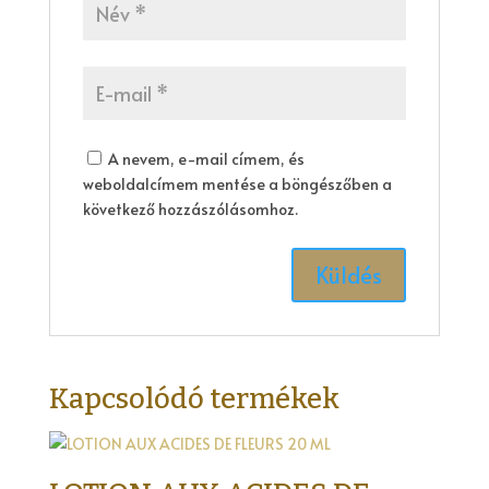
A nevem, e-mail címem, és
weboldalcímem mentése a böngészőben a
következő hozzászólásomhoz.
Kapcsolódó termékek