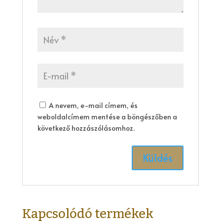
A nevem, e-mail címem, és
weboldalcímem mentése a böngészőben a
következő hozzászólásomhoz.
Kapcsolódó termékek