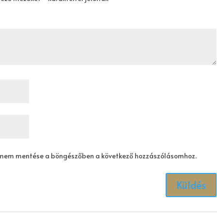
ímem mentése a böngészőben a következő hozzászólásomhoz.