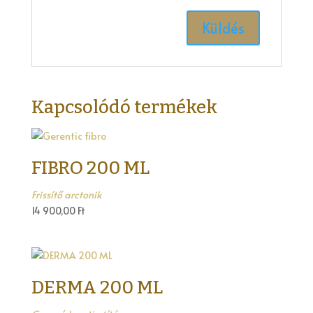
Kapcsolódó termékek
FIBRO 200 ML
Frissítő arctonik
14 900,00
Ft
DERMA 200 ML